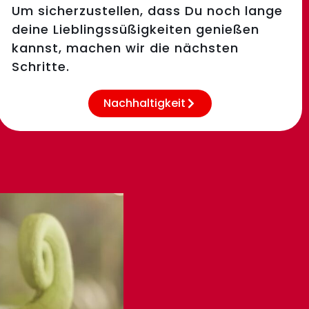
Um sicherzustellen, dass Du noch lange
deine Lieblingssüßigkeiten genießen
kannst, machen wir die nächsten
Schritte.
Nachhaltigkeit