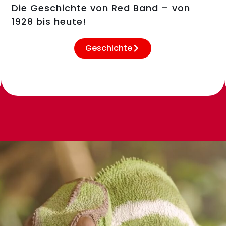
Die Geschichte von Red Band – von
1928 bis heute!
Geschichte