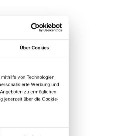
Über Cookies
 mithilfe von Technologien
personalisierte Werbung und
 Angeboten zu ermöglichen.
g jederzeit über die Cookie-
au sein können