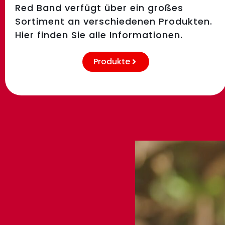
Red Band verfügt über ein großes
Sortiment an verschiedenen Produkten.
Hier finden Sie alle Informationen.
Produkte