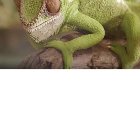
ehlen Dir noch Info