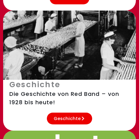
Geschichte
Die Geschichte von Red Band – von
1928 bis heute!
Geschichte