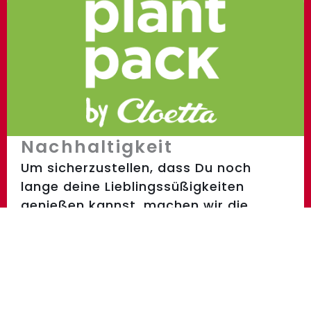
Nachhaltigkeit
Um sicherzustellen, dass Du noch
lange deine Lieblingssüßigkeiten
genießen kannst, machen wir die
nächsten Schritte.
Nachhaltigkeit