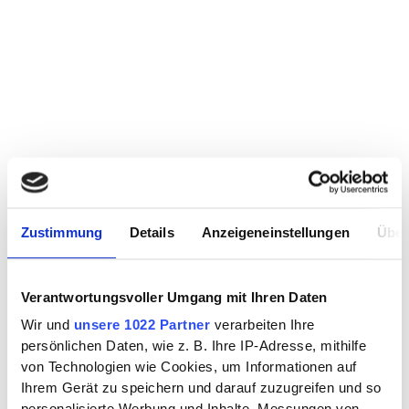
Zustimmung
Details
Anzeigeneinstellungen
Über
Verantwortungsvoller Umgang mit Ihren Daten
Wir und
unsere 1022 Partner
verarbeiten Ihre
persönlichen Daten, wie z. B. Ihre IP-Adresse, mithilfe
von Technologien wie Cookies, um Informationen auf
Ihrem Gerät zu speichern und darauf zuzugreifen und so