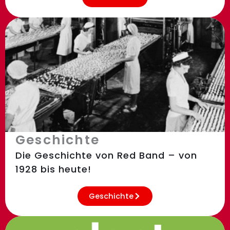
Geschichte
Die Geschichte von Red Band – von
1928 bis heute!
Geschichte