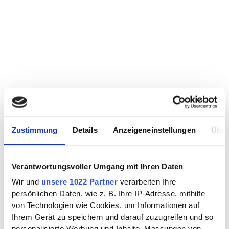
Zustimmung
Details
Anzeigeneinstellungen
Über
Verantwortungsvoller Umgang mit Ihren Daten
Wir und
unsere 1022 Partner
verarbeiten Ihre
persönlichen Daten, wie z. B. Ihre IP-Adresse, mithilfe
von Technologien wie Cookies, um Informationen auf
Ihrem Gerät zu speichern und darauf zuzugreifen und so