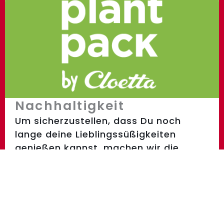
Nachhaltigkeit
Um sicherzustellen, dass Du noch
lange deine Lieblingssüßigkeiten
genießen kannst, machen wir die
nächsten Schritte.
Nachhaltigkeit