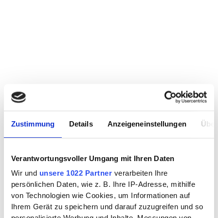
Zustimmung
Details
Anzeigeneinstellungen
Über
Verantwortungsvoller Umgang mit Ihren Daten
Wir und
unsere 1022 Partner
verarbeiten Ihre
persönlichen Daten, wie z. B. Ihre IP-Adresse, mithilfe
von Technologien wie Cookies, um Informationen auf
Ihrem Gerät zu speichern und darauf zuzugreifen und so