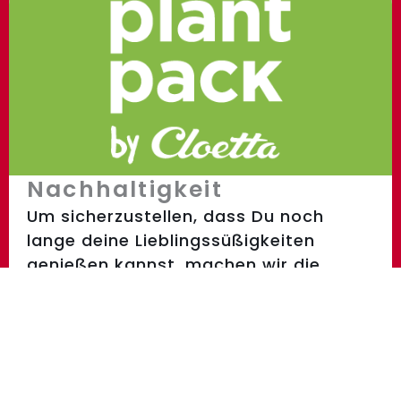
Nachhaltigkeit
Um sicherzustellen, dass Du noch
lange deine Lieblingssüßigkeiten
genießen kannst, machen wir die
nächsten Schritte.
Nachhaltigkeit