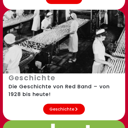
Geschichte
Die Geschichte von Red Band – von
1928 bis heute!
Geschichte